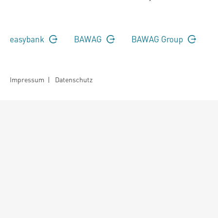
easybank
BAWAG
BAWAG Group
Impressum
|
Datenschutz