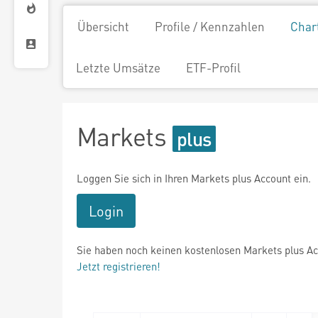
Übersicht
Profile / Kennzahlen
Char
Letzte Umsätze
ETF-Profil
Markets
Loggen Sie sich in Ihren Markets plus Account ein.
Login
Sie haben noch keinen kostenlosen Markets plus A
Jetzt registrieren!