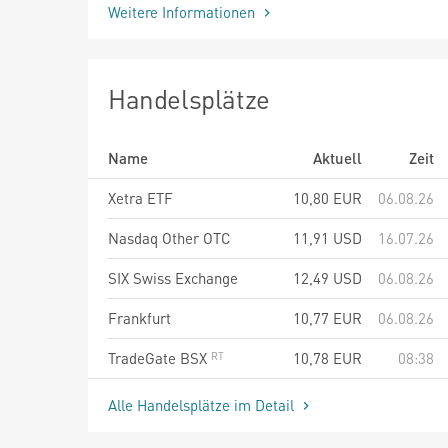
Weitere Informationen
Handelsplätze
Name
Aktuell
Zeit
Xetra ETF
10,80
EUR
06.08.26
Nasdaq Other OTC
11,91
USD
16.07.26
SIX Swiss Exchange
12,49
USD
06.08.26
Frankfurt
10,77
EUR
06.08.26
TradeGate BSX
10,78
EUR
08:38
Alle Handelsplätze im Detail