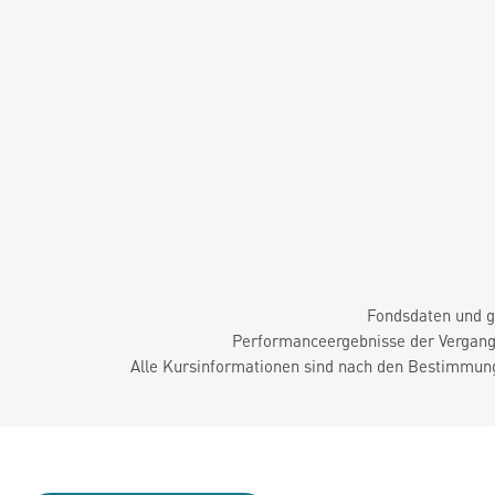
Fondsdaten und g
Performanceergebnisse der Vergange
Alle Kursinformationen sind nach den Bestimmung