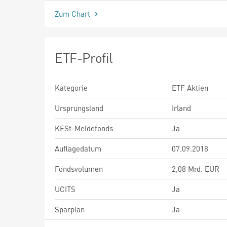
Zum Chart
ETF-Profil
Kategorie
ETF Aktien
Ursprungsland
Irland
KESt-Meldefonds
Ja
Auflagedatum
07.09.2018
Fondsvolumen
2,08 Mrd. EUR
UCITS
Ja
Sparplan
Ja