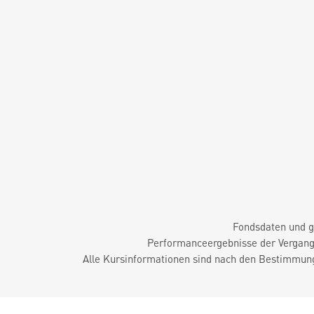
Fondsdaten und g
Performanceergebnisse der Vergange
Alle Kursinformationen sind nach den Bestimmung