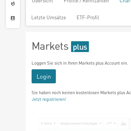
Übersicht
Profile / Kennzahlen
Char
Letzte Umsätze
ETF-Profil
Markets
Loggen Sie sich in Ihren Markets plus Account ein.
Login
Sie haben noch keinen kostenlosen Markets plus A
Jetzt registrieren!