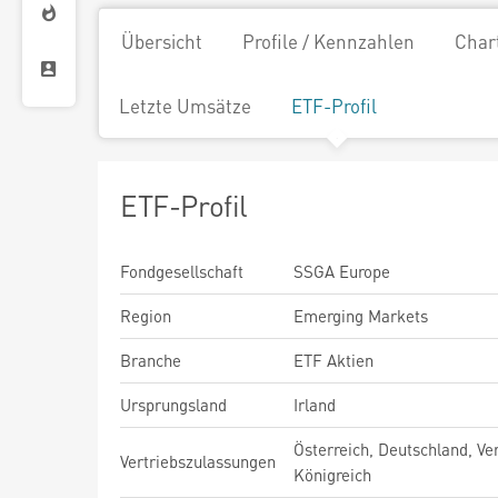
Übersicht
Profile / Kennzahlen
Char
Letzte Umsätze
ETF-Profil
ETF-Profil
Fondgesellschaft
SSGA Europe
Region
Emerging Markets
Branche
ETF Aktien
Ursprungsland
Irland
Österreich, Deutschland, Ve
Vertriebszulassungen
Königreich