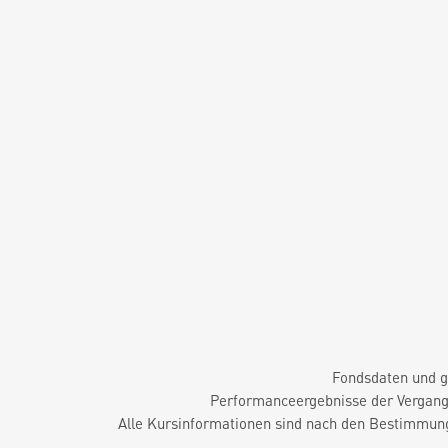
Fondsdaten und g
Performanceergebnisse der Vergange
Alle Kursinformationen sind nach den Bestimmung