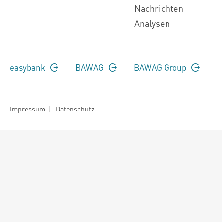
Nachrichten
Analysen
easybank
BAWAG
BAWAG Group
Impressum
|
Datenschutz