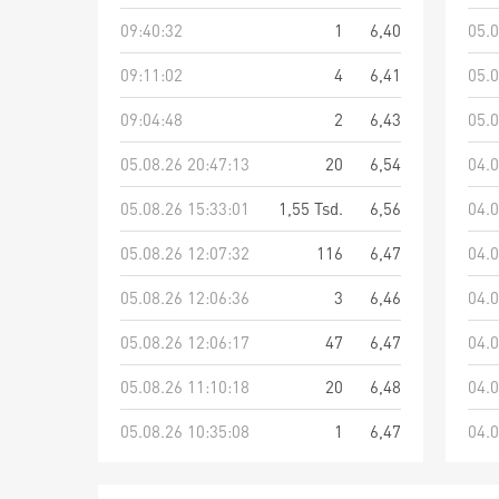
09:40:32
1
6,40
05.0
09:11:02
4
6,41
05.0
09:04:48
2
6,43
05.0
05.08.26 20:47:13
20
6,54
04.0
05.08.26 15:33:01
1,55 Tsd.
6,56
04.0
05.08.26 12:07:32
116
6,47
04.0
05.08.26 12:06:36
3
6,46
04.0
05.08.26 12:06:17
47
6,47
04.0
05.08.26 11:10:18
20
6,48
04.0
05.08.26 10:35:08
1
6,47
04.0