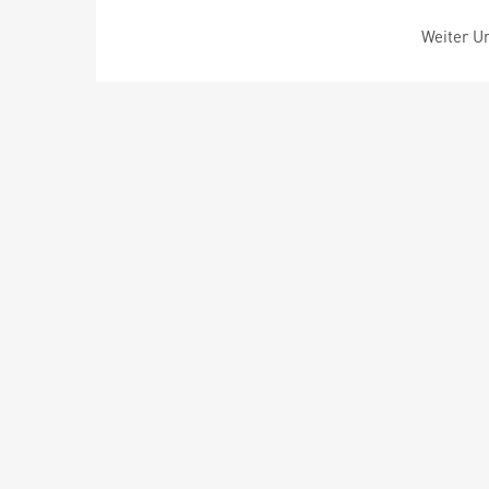
Weiter Um