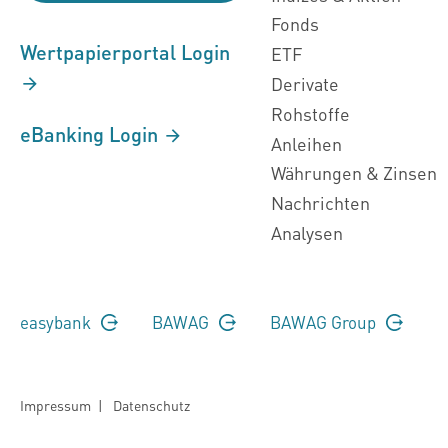
Fonds
Wertpapierportal Login
ETF
Derivate
Rohstoffe
eBanking Login
Anleihen
Währungen & Zinsen
Nachrichten
Analysen
easybank
BAWAG
BAWAG Group
Impressum
|
Datenschutz