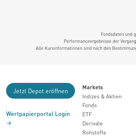
Fondsdaten und g
Performanceergebnisse der Vergange
Alle Kursinformationen sind nach den Bestimmung
Markets
Jetzt Depot eröffnen
Indizes & Aktien
Fonds
Wertpapierportal Login
ETF
Derivate
Rohstoffe