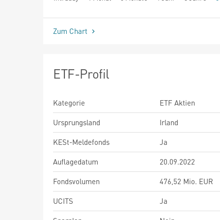
seit Beginn
Zum Chart
ETF-Profil
Kategorie
ETF Aktien
Ursprungsland
Irland
KESt-Meldefonds
Ja
Auflagedatum
20.09.2022
Fondsvolumen
476,52 Mio. EUR
UCITS
Ja