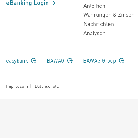
eBanking Login
Anleihen
Währungen & Zinsen
Nachrichten
Analysen
easybank
BAWAG
BAWAG Group
Impressum
|
Datenschutz