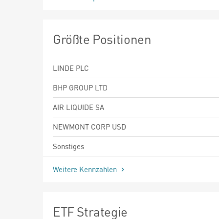
Größte Positionen
LINDE PLC
BHP GROUP LTD
AIR LIQUIDE SA
NEWMONT CORP USD
Sonstiges
Weitere Kennzahlen
ETF Strategie