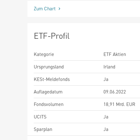
Zum Chart
ETF-Profil
Kategorie
ETF Aktien
Ursprungsland
Irland
KESt-Meldefonds
Ja
Auflagedatum
09.06.2022
Fondsvolumen
18,91 Mrd. EUR
UCITS
Ja
Sparplan
Ja