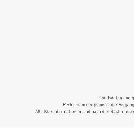
Fondsdaten und g
Performanceergebnisse der Vergange
Alle Kursinformationen sind nach den Bestimmung