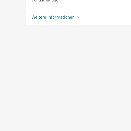
Weitere Informationen