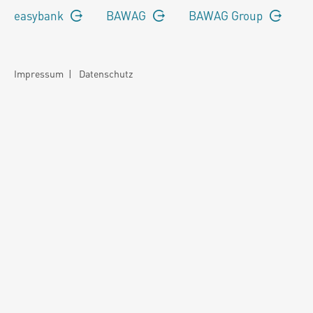
easybank
BAWAG
BAWAG Group
Impressum
|
Datenschutz