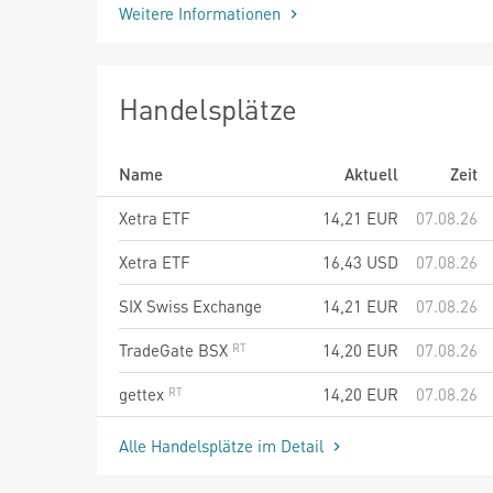
Weitere Informationen
Handelsplätze
Name
Aktuell
Zeit
Xetra ETF
14,21
EUR
07.08.26
Xetra ETF
16,43
USD
07.08.26
SIX Swiss Exchange
14,21
EUR
07.08.26
TradeGate BSX
14,20
EUR
07.08.26
gettex
14,20
EUR
07.08.26
Alle Handelsplätze im Detail