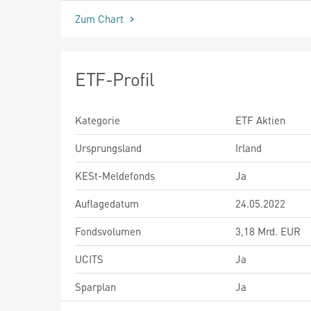
Zum Chart
ETF-Profil
Kategorie
ETF Aktien
Ursprungsland
Irland
KESt-Meldefonds
Ja
Auflagedatum
24.05.2022
Fondsvolumen
3,18 Mrd. EUR
UCITS
Ja
Sparplan
Ja