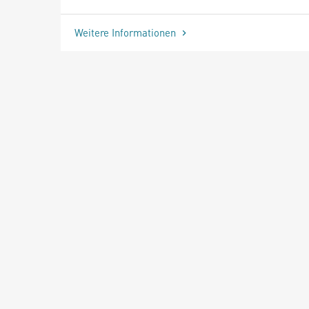
Weitere Informationen