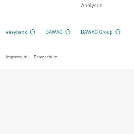
Analysen
easybank
BAWAG
BAWAG Group
Impressum
|
Datenschutz