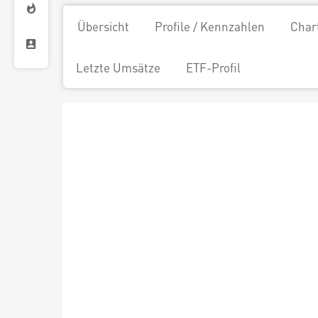
Übersicht
Profile / Kennzahlen
Char
Letzte Umsätze
ETF-Profil