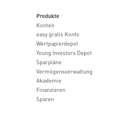
Produkte
Konten
easy gratis Konto
Wertpapierdepot
Young Investors Depot
Sparpläne
Vermögensverwaltung
Akademie
Finanzieren
Sparen