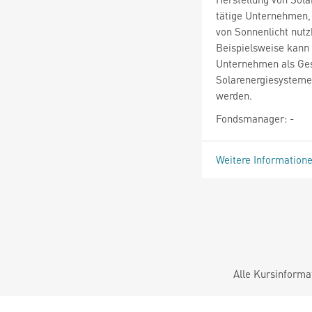
tätige Unternehmen, 
von Sonnenlicht nut
Beispielsweise kann 
Unternehmen als Ge
Solarenergiesysteme
werden.
Fondsmanager: -
Weitere Information
Alle Kursinforma