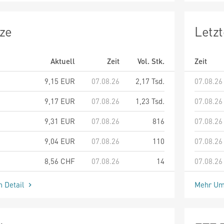
ze
Letz
Aktuell
Zeit
Vol. Stk.
Zeit
9,15
EUR
07.08.26
2,17 Tsd.
07.08.26
9,17
EUR
07.08.26
1,23 Tsd.
07.08.26
9,31
EUR
07.08.26
816
07.08.26
9,04
EUR
07.08.26
110
07.08.26
8,56
CHF
07.08.26
14
07.08.26
m Detail
Mehr Um