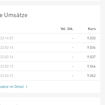
te Umsätze
Vol. Stk.
Kurs
 22:14:57
-
9,033
 22:02:14
-
9,034
 22:02:14
-
9,037
 22:02:13
-
9,046
 22:02:12
-
9,062
sätze im Detail