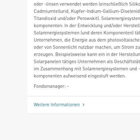
oder -linsen verwendet werden (einschließlich Silik
Cadmiumtellurid, Kupfer-Indium-Gallium-Diselenid
Titandioxid und/oder Perowskit). Solarenergiesyste
komponenten: In der Entwicklung und/oder Herstel
Solarenergiesystemen (und deren Komponenten) tät
Unternehmen, die Energie aus dem photovoltaische
oder von Sonnenlicht nutzbar machen, um Strom zu
erzeugen. Beispielsweise kann ein in der Herstellu
Solarpanelen tätiges Unternehmen als Geschäftstät
im Zusammenhang mit Solarenergiesystemen und -
komponenten aufweisend eingestuft werden.
Fondsmanager: -
Weitere Informationen