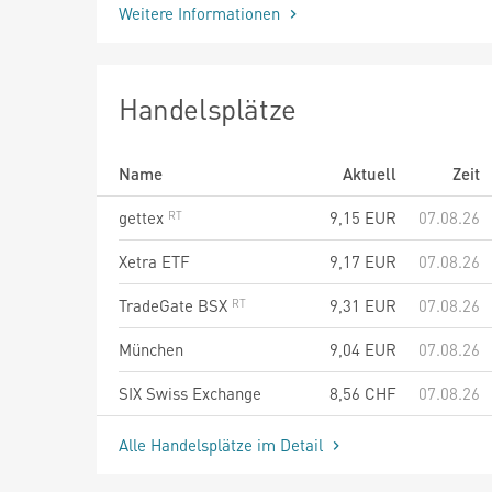
Weitere Informationen
Handelsplätze
Name
Aktuell
Zeit
gettex
9,15
EUR
07.08.26
Xetra ETF
9,17
EUR
07.08.26
TradeGate BSX
9,31
EUR
07.08.26
München
9,04
EUR
07.08.26
SIX Swiss Exchange
8,56
CHF
07.08.26
Alle Handelsplätze im Detail