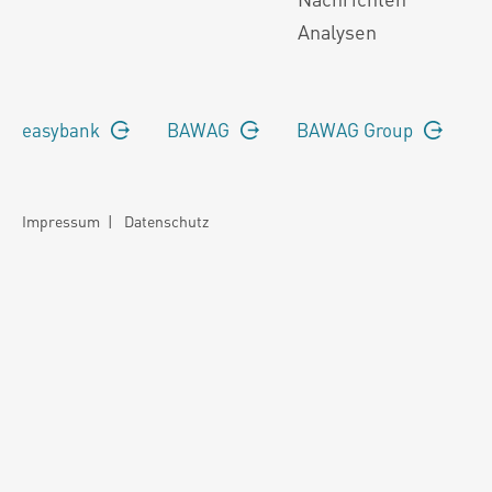
Analysen
easybank
BAWAG
BAWAG Group
Impressum
|
Datenschutz