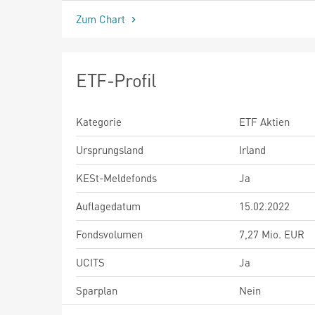
Zum Chart
ETF-Profil
Kategorie
ETF Aktien
Ursprungsland
Irland
KESt-Meldefonds
Ja
Auflagedatum
15.02.2022
Fondsvolumen
7,27 Mio. EUR
UCITS
Ja
Sparplan
Nein