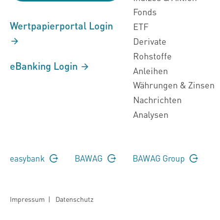
Fonds
Wertpapierportal Login
ETF
Derivate
Rohstoffe
eBanking Login
Anleihen
Währungen & Zinsen
Nachrichten
Analysen
easybank
BAWAG
BAWAG Group
Impressum
|
Datenschutz