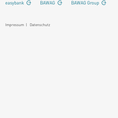
easybank
BAWAG
BAWAG Group
Impressum
|
Datenschutz