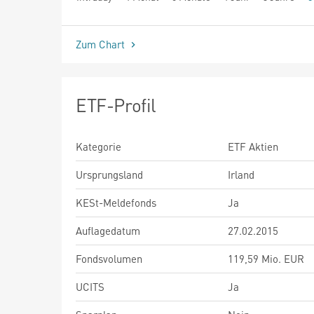
seit Beginn
Zum Chart
ETF-Profil
Kategorie
ETF Aktien
Ursprungsland
Irland
KESt-Meldefonds
Ja
Auflagedatum
27.02.2015
Fondsvolumen
119,59 Mio. EUR
UCITS
Ja