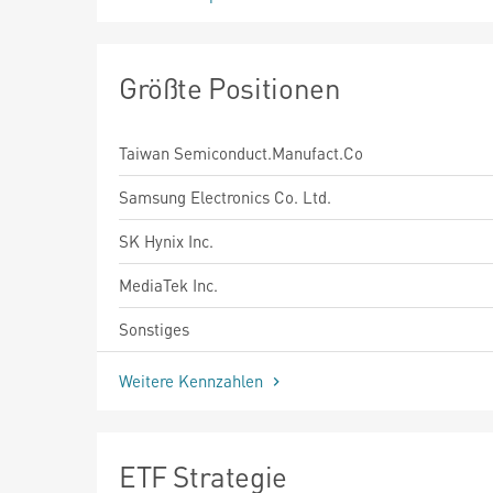
Größte Positionen
Taiwan Semiconduct.Manufact.Co
Samsung Electronics Co. Ltd.
SK Hynix Inc.
MediaTek Inc.
Sonstiges
Weitere Kennzahlen
ETF Strategie