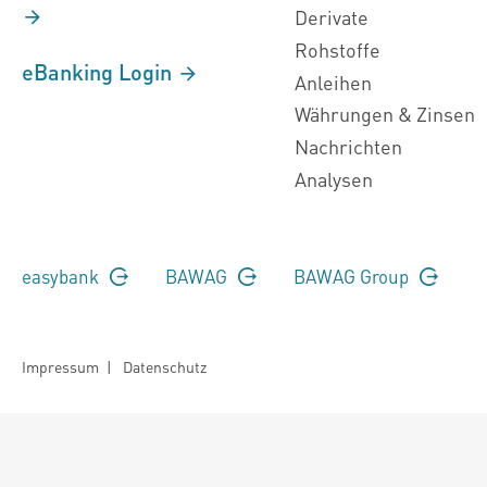
Derivate
Rohstoffe
eBanking Login
Anleihen
Währungen & Zinsen
Nachrichten
Analysen
easybank
BAWAG
BAWAG Group
Impressum
|
Datenschutz