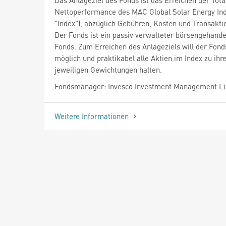
Nettoperformance des MAC Global Solar Energy Ind
"Index"), abzüglich Gebühren, Kosten und Transakti
Der Fonds ist ein passiv verwalteter börsengehande
Fonds. Zum Erreichen des Anlageziels will der Fond
möglich und praktikabel alle Aktien im Index zu ihr
jeweiligen Gewichtungen halten.
Fondsmanager: Invesco Investment Management L
Weitere Informationen