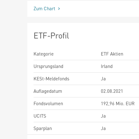
Zum Chart
ETF-Profil
Kategorie
ETF Aktien
Ursprungsland
Irland
KESt-Meldefonds
Ja
Auflagedatum
02.08.2021
Fondsvolumen
192,96 Mio. EUR
UCITS
Ja
Sparplan
Ja