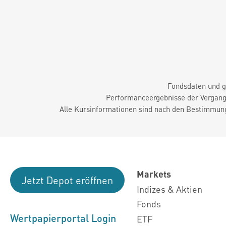
Fondsdaten und g
Performanceergebnisse der Vergange
Alle Kursinformationen sind nach den Bestimmung
Markets
Jetzt Depot eröffnen
Indizes & Aktien
Fonds
Wertpapierportal Login
ETF