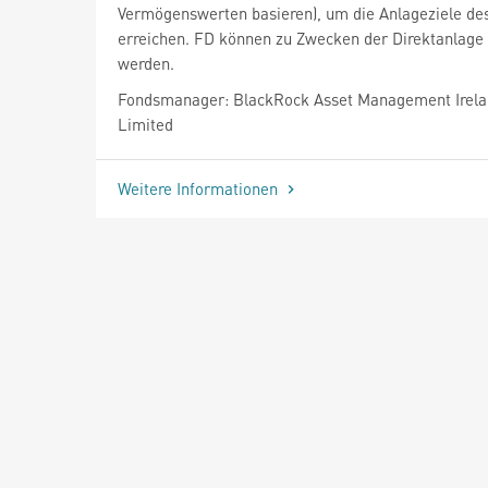
Vermögenswerten basieren), um die Anlageziele de
erreichen. FD können zu Zwecken der Direktanlage 
werden.
Fondsmanager: BlackRock Asset Management Irel
Limited
Weitere Informationen