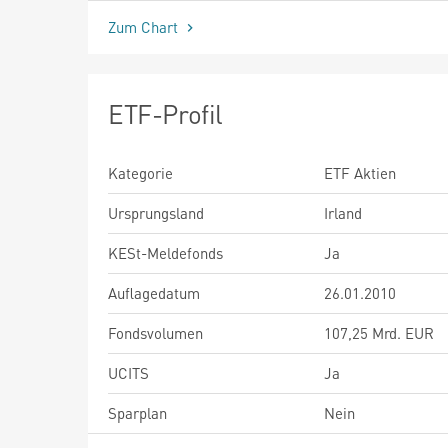
Zum Chart
ETF-Profil
Kategorie
ETF Aktien
Ursprungsland
Irland
KESt-Meldefonds
Ja
Auflagedatum
26.01.2010
Fondsvolumen
107,25 Mrd. EUR
UCITS
Ja
Sparplan
Nein