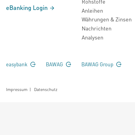
Rohstoffe
eBanking Login
Anleihen
Währungen & Zinsen
Nachrichten
Analysen
easybank
BAWAG
BAWAG Group
Impressum
|
Datenschutz