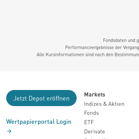
Fondsdaten und g
Performanceergebnisse der Vergange
Alle Kursinformationen sind nach den Bestimmung
Markets
Jetzt Depot eröffnen
Indizes & Aktien
Fonds
Wertpapierportal Login
ETF
Derivate