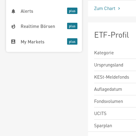
Zum Chart
Alerts
Realtime Börsen
ETF-Profil
My Markets
Kategorie
Ursprungsland
KESt-Meldefonds
Auflagedatum
Fondsvolumen
UCITS
Sparplan