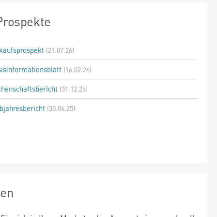
Prospekte
kaufsprospekt
(21.07.26)
isinformationsblatt
(16.02.26)
henschaftsbericht
(31.12.25)
bjahresbericht
(30.06.25)
zen