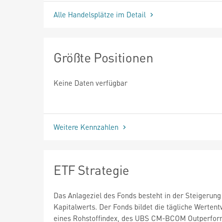
Alle Handelsplätze im Detail
Größte Positionen
Keine Daten verfügbar
Weitere Kennzahlen
ETF Strategie
Das Anlageziel des Fonds besteht in der Steigerung
Kapitalwerts. Der Fonds bildet die tägliche Werten
eines Rohstoffindex, des UBS CM-BCOM Outperfo