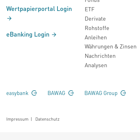
Wertpapierportal Login
ETF
Derivate
Rohstoffe
eBanking Login
Anleihen
Währungen & Zinsen
Nachrichten
Analysen
easybank
BAWAG
BAWAG Group
Impressum
|
Datenschutz