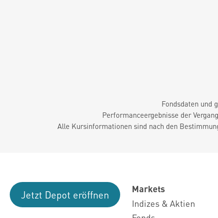
Fondsdaten und g
Performanceergebnisse der Vergange
Alle Kursinformationen sind nach den Bestimmung
Markets
Jetzt Depot eröffnen
Indizes & Aktien
Fonds