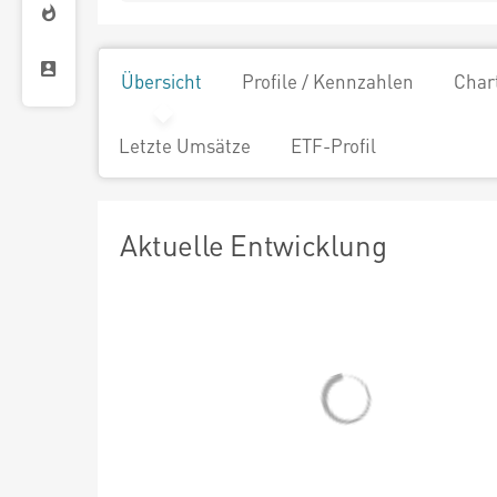
Übersicht
Profile / Kennzahlen
Char
Letzte Umsätze
ETF-Profil
Aktuelle Entwicklung