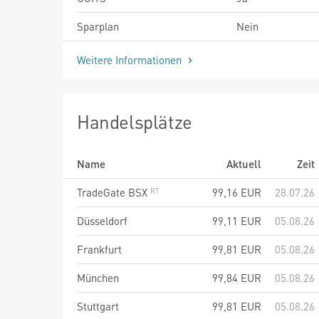
Sparplan
Nein
Weitere Informationen
Handelsplätze
Name
Aktuell
Zeit
TradeGate BSX
99,16
EUR
28.07.26
Düsseldorf
99,11
EUR
05.08.26
Frankfurt
99,81
EUR
05.08.26
München
99,84
EUR
05.08.26
Stuttgart
99,81
EUR
05.08.26