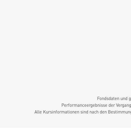
Fondsdaten und g
Performanceergebnisse der Vergange
Alle Kursinformationen sind nach den Bestimmung