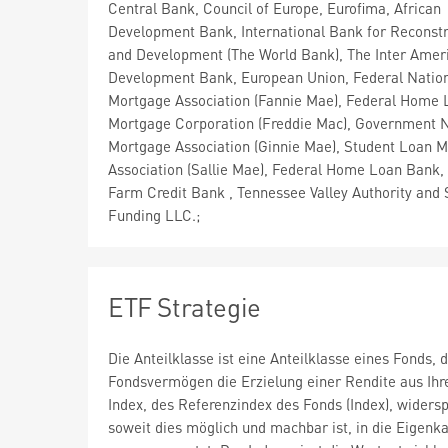
Central Bank, Council of Europe, Eurofima, African
Development Bank, International Bank for Reconstr
and Development (The World Bank), The Inter Amer
Development Bank, European Union, Federal Natio
Mortgage Association (Fannie Mae), Federal Home 
Mortgage Corporation (Freddie Mac), Government N
Mortgage Association (Ginnie Mae), Student Loan M
Association (Sallie Mae), Federal Home Loan Bank,
Farm Credit Bank , Tennessee Valley Authority and 
Funding LLC.;
ETF Strategie
Die Anteilklasse ist eine Anteilklasse eines Fonds
Fondsvermögen die Erzielung einer Rendite aus Ihr
Index, des Referenzindex des Fonds (Index), widersp
soweit dies möglich und machbar ist, in die Eigenkap