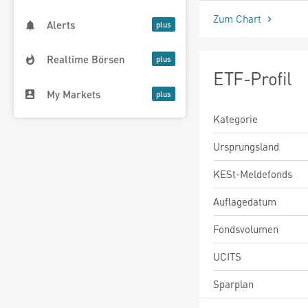
Zum Chart
Alerts
Realtime Börsen
ETF-Profil
My Markets
Kategorie
Ursprungsland
KESt-Meldefonds
Auflagedatum
Fondsvolumen
UCITS
Sparplan