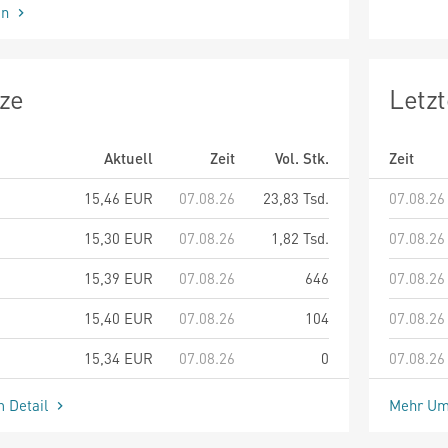
en
ze
Letz
Aktuell
Zeit
Vol. Stk.
Zeit
15,46
EUR
07.08.26
23,83 Tsd.
07.08.26
15,30
EUR
07.08.26
1,82 Tsd.
07.08.26
15,39
EUR
07.08.26
646
07.08.26
15,40
EUR
07.08.26
104
07.08.26
15,34
EUR
07.08.26
0
07.08.26
m Detail
Mehr Um