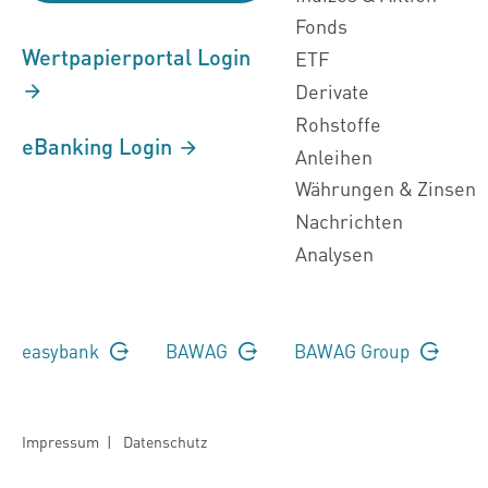
Fonds
Wertpapierportal Login
ETF
Derivate
Rohstoffe
eBanking Login
Anleihen
Währungen & Zinsen
Nachrichten
Analysen
easybank
BAWAG
BAWAG Group
Impressum
|
Datenschutz