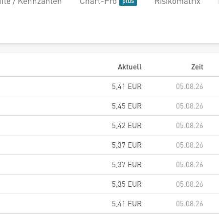
file / Kennzahlen
Chart-Pro
Risikomatrix
Aktuell
Zeit
5,41
EUR
05.08.26
5,45
EUR
05.08.26
5,42
EUR
05.08.26
5,37
EUR
05.08.26
5,37
EUR
05.08.26
5,35
EUR
05.08.26
5,41
EUR
05.08.26