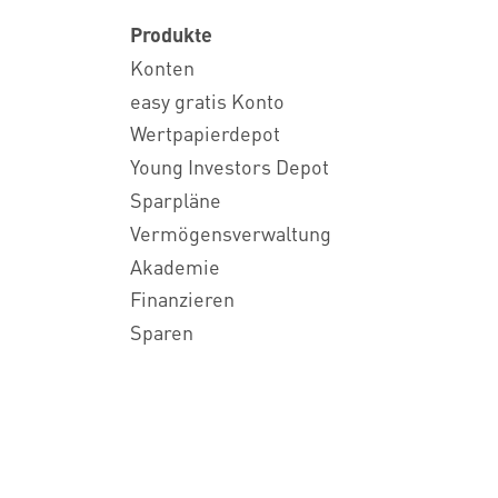
Produkte
Konten
easy gratis Konto
Wertpapierdepot
Young Investors Depot
Sparpläne
Vermögensverwaltung
Akademie
Finanzieren
Sparen