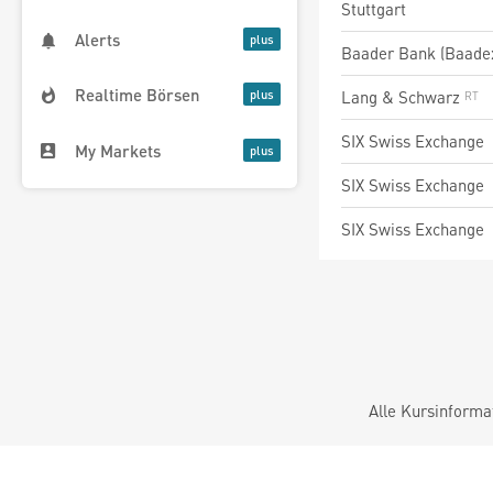
Stuttgart
Alerts
Baader Bank (Baade
Realtime Börsen
Lang & Schwarz
SIX Swiss Exchange
My Markets
SIX Swiss Exchange
SIX Swiss Exchange
Alle Kursinforma