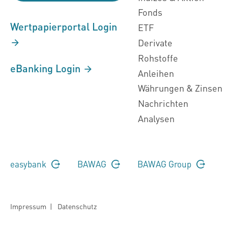
Fonds
Wertpapierportal Login
ETF
Derivate
Rohstoffe
eBanking Login
Anleihen
Währungen & Zinsen
Nachrichten
Analysen
easybank
BAWAG
BAWAG Group
Impressum
|
Datenschutz