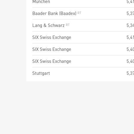
München
5,4
Baader Bank (Baadex)
5,3
Lang & Schwarz
5,3
SIX Swiss Exchange
5,4
SIX Swiss Exchange
5,4
SIX Swiss Exchange
5,4
Stuttgart
5,3