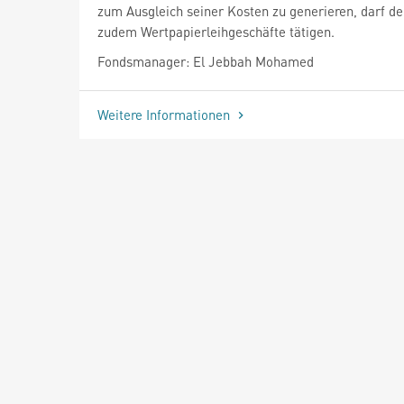
zum Ausgleich seiner Kosten zu generieren, darf de
zudem Wertpapierleihgeschäfte tätigen.
Fondsmanager: El Jebbah Mohamed
Weitere Informationen