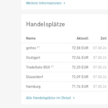
Weitere Informationen
Handelsplätze
Name
Aktuell
Zeit
gettex
72,58
EUR
07.08.26
Stuttgart
72,06
EUR
07.08.26
TradeGate BSX
72,20
EUR
07.08.26
Düsseldorf
72,09
EUR
07.08.26
Hamburg
71,76
EUR
07.08.26
Alle Handelsplätze im Detail