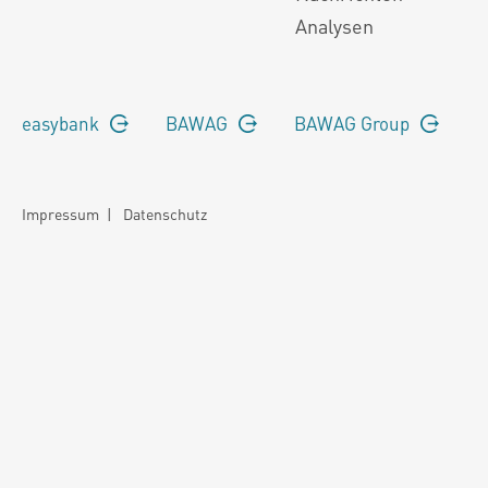
Analysen
easybank
BAWAG
BAWAG Group
Impressum
|
Datenschutz