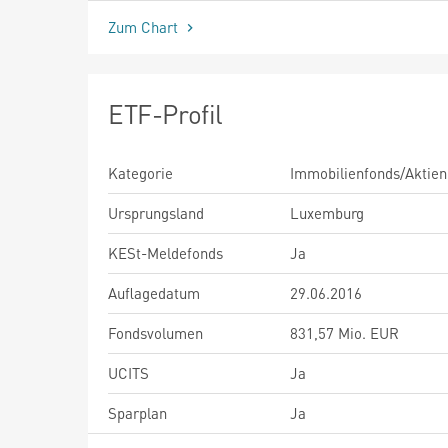
Zum Chart
ETF-Profil
Kategorie
Immobilienfonds/Aktien
Ursprungsland
Luxemburg
KESt-Meldefonds
Ja
Auflagedatum
29.06.2016
Fondsvolumen
831,57 Mio. EUR
UCITS
Ja
Sparplan
Ja