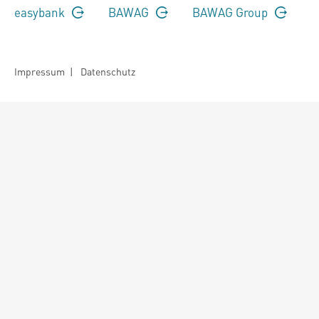
easybank
BAWAG
BAWAG Group
Impressum
|
Datenschutz