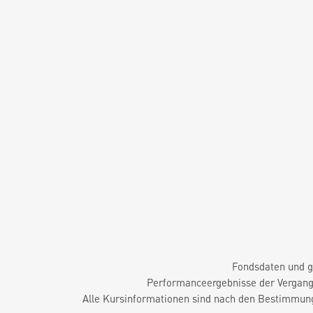
Fondsdaten und g
Performanceergebnisse der Vergange
Alle Kursinformationen sind nach den Bestimmung