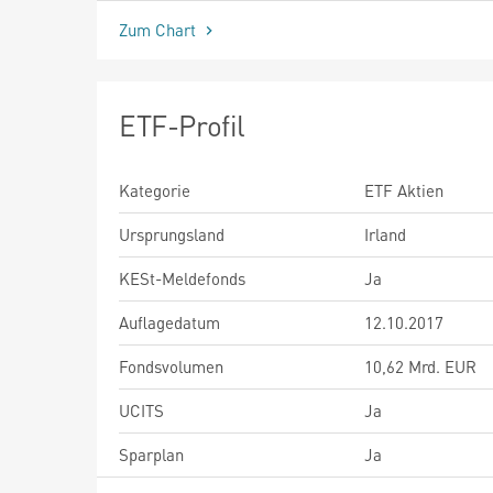
Zum Chart
ETF-Profil
Kategorie
ETF Aktien
Ursprungsland
Irland
KESt-Meldefonds
Ja
Auflagedatum
12.10.2017
Fondsvolumen
10,62 Mrd. EUR
UCITS
Ja
Sparplan
Ja