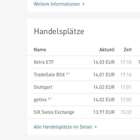
Weitere Informationen
Handelsplätze
Name
Aktuell
Zeit
Xetra ETF
14,03
EUR
17:10
TradeGate BSX
14,01
EUR
17:14
Stuttgart
14,02
EUR
17:01
gettex
14,02
EUR
17:02
SIX Swiss Exchange
13,97
EUR
15:32
Alle Handelsplätze im Detail