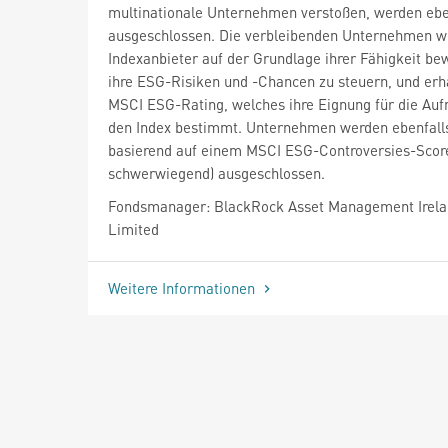
multinationale Unternehmen verstoßen, werden ebe
ausgeschlossen. Die verbleibenden Unternehmen 
Indexanbieter auf der Grundlage ihrer Fähigkeit bew
ihre ESG-Risiken und -Chancen zu steuern, und erh
MSCI ESG-Rating, welches ihre Eignung für die Au
den Index bestimmt. Unternehmen werden ebenfall
basierend auf einem MSCI ESG-Controversies-Score
schwerwiegend) ausgeschlossen.
Fondsmanager: BlackRock Asset Management Irel
Limited
Weitere Informationen