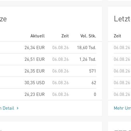
ze
Letz
Aktuell
Zeit
Vol. Stk.
Zeit
26,34
EUR
06.08.26
18,60 Tsd.
06.08.26
26,51
EUR
06.08.26
1,26 Tsd.
06.08.26
26,35
EUR
06.08.26
571
06.08.26
30,35
USD
06.08.26
62
06.08.26
26,23
EUR
06.08.26
0
06.08.26
m Detail
Mehr Um