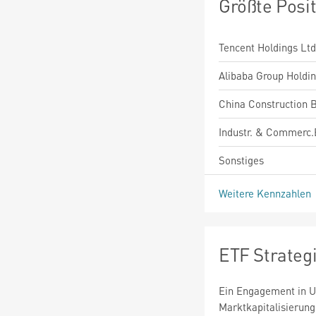
Größte Posi
Tencent Holdings Ltd
Alibaba Group Holdin
China Construction 
Industr. & Commerc.
Sonstiges
Weitere Kennzahlen
ETF Strateg
Ein Engagement in U
Marktkapitalisierung 