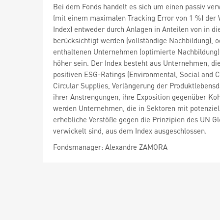
Bei dem Fonds handelt es sich um einen passiv verw
(mit einem maximalen Tracking Error von 1 %) der 
Index) entweder durch Anlagen in Anteilen von in 
berücksichtigt werden (vollständige Nachbildung), 
enthaltenen Unternehmen (optimierte Nachbildung).
höher sein. Der Index besteht aus Unternehmen, die
positiven ESG-Ratings (Environmental, Social and 
Circular Supplies, Verlängerung der Produktlebens
ihrer Anstrengungen, ihre Exposition gegenüber Koh
werden Unternehmen, die in Sektoren mit potenzie
erhebliche Verstöße gegen die Prinzipien des UN 
verwickelt sind, aus dem Index ausgeschlossen.
Fondsmanager: Alexandre ZAMORA