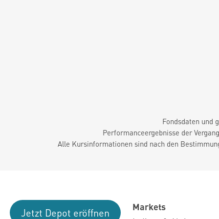
Fondsdaten und g
Performanceergebnisse der Vergange
Alle Kursinformationen sind nach den Bestimmung
Markets
Jetzt Depot eröffnen