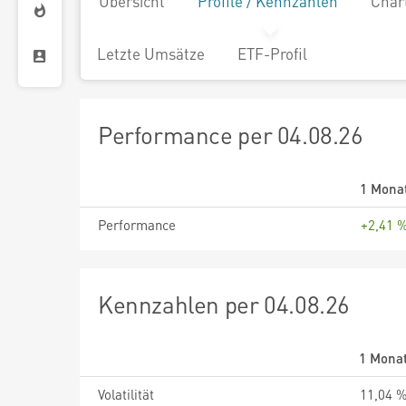
Übersicht
Profile / Kennzahlen
Char
Letzte Umsätze
ETF-Profil
Performance per 04.08.26
1 Mona
Performance
+2,41 
Kennzahlen per 04.08.26
1 Mona
Volatilität
11,04 