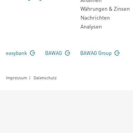
Währungen & Zinsen
Nachrichten
Analysen
easybank
BAWAG
BAWAG Group
Impressum
|
Datenschutz