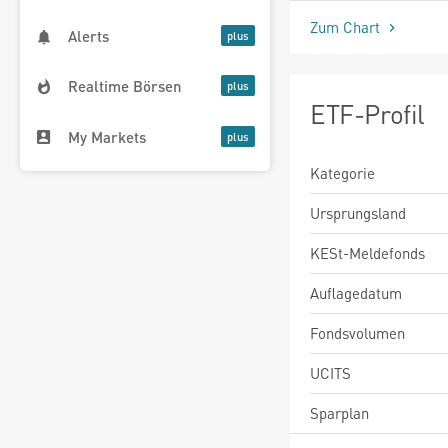
Zum Chart
Alerts
Realtime Börsen
ETF-Profil
My Markets
Kategorie
Ursprungsland
KESt-Meldefonds
Auflagedatum
Fondsvolumen
UCITS
Sparplan