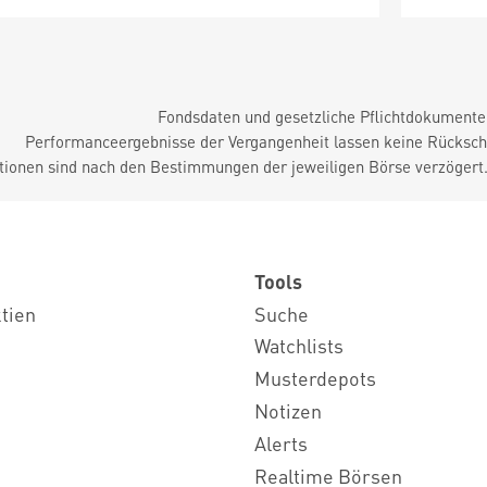
Fondsdaten und gesetzliche Pflichtdokument
Performanceergebnisse der Vergangenheit lassen keine Rückschl
tionen sind nach den Bestimmungen der jeweiligen Börse verzögert
Tools
ktien
Suche
Watchlists
Musterdepots
Notizen
Alerts
Realtime Börsen