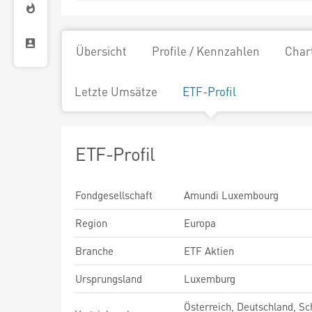
Übersicht
Profile / Kennzahlen
Char
Letzte Umsätze
ETF-Profil
ETF-Profil
Fondgesellschaft
Amundi Luxembourg
Region
Europa
Branche
ETF Aktien
Ursprungsland
Luxemburg
Österreich, Deutschland, Sc