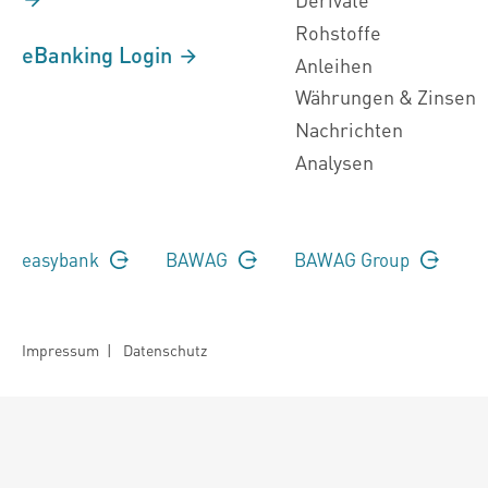
Rohstoffe
eBanking Login
Anleihen
Währungen & Zinsen
Nachrichten
Analysen
easybank
BAWAG
BAWAG Group
Impressum
|
Datenschutz