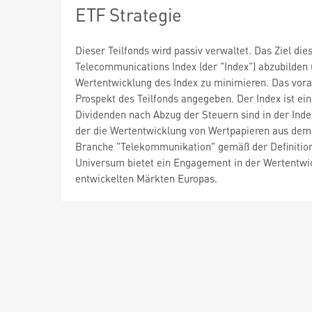
ETF Strategie
Dieser Teilfonds wird passiv verwaltet. Das Ziel di
Telecommunications Index (der "Index") abzubilden
Wertentwicklung des Index zu minimieren. Das vora
Prospekt des Teilfonds angegeben. Der Index ist ei
Dividenden nach Abzug der Steuern sind in der Index
der die Wertentwicklung von Wertpapieren aus dem 
Branche "Telekommunikation" gemäß der Definition 
Universum bietet ein Engagement in der Wertentwic
entwickelten Märkten Europas.