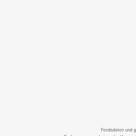
Fondsdaten und g