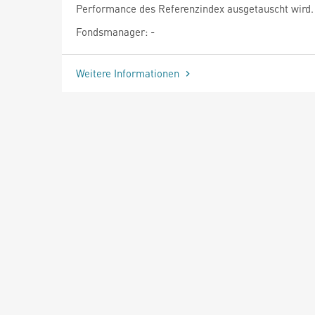
Performance des Referenzindex ausgetauscht wird.
Fondsmanager: -
Weitere Informationen