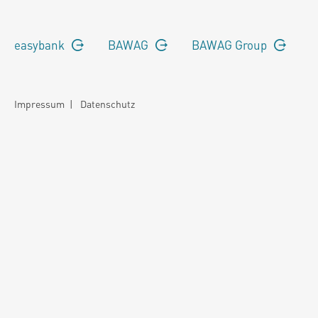
easybank
BAWAG
BAWAG Group
Impressum
|
Datenschutz