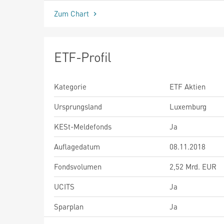
Zum Chart
ETF-Profil
Kategorie
ETF Aktien
Ursprungsland
Luxemburg
KESt-Meldefonds
Ja
Auflagedatum
08.11.2018
Fondsvolumen
2,52 Mrd. EUR
UCITS
Ja
Sparplan
Ja