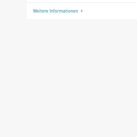
Weitere Informationen