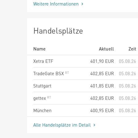
Weitere Informationen
Handelsplätze
Name
Aktuell
Zeit
Xetra ETF
401,90
EUR
05.08.26
TradeGate BSX
402,85
EUR
05.08.26
Stuttgart
401,85
EUR
05.08.26
gettex
402,85
EUR
05.08.26
München
400,95
EUR
05.08.26
Alle Handelsplätze im Detail