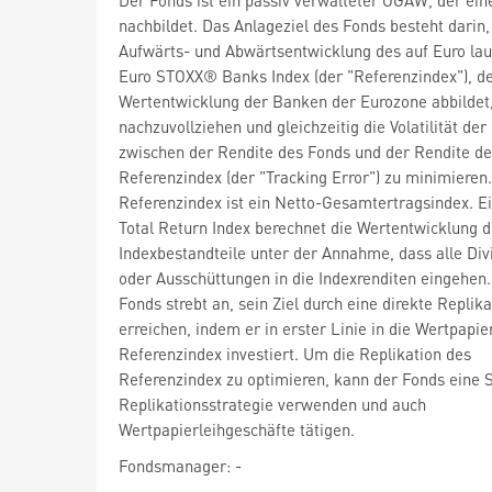
nachbildet. Das Anlageziel des Fonds besteht darin,
Aufwärts- und Abwärtsentwicklung des auf Euro la
Euro STOXX® Banks Index (der "Referenzindex"), de
Wertentwicklung der Banken der Eurozone abbildet
nachzuvollziehen und gleichzeitig die Volatilität der
zwischen der Rendite des Fonds und der Rendite d
Referenzindex (der "Tracking Error") zu minimieren
Referenzindex ist ein Netto-Gesamtertragsindex. E
Total Return Index berechnet die Wertentwicklung d
Indexbestandteile unter der Annahme, dass alle Di
oder Ausschüttungen in die Indexrenditen eingehen.
Fonds strebt an, sein Ziel durch eine direkte Replika
erreichen, indem er in erster Linie in die Wertpapie
Referenzindex investiert. Um die Replikation des
Referenzindex zu optimieren, kann der Fonds eine 
Replikationsstrategie verwenden und auch
Wertpapierleihgeschäfte tätigen.
Fondsmanager: -