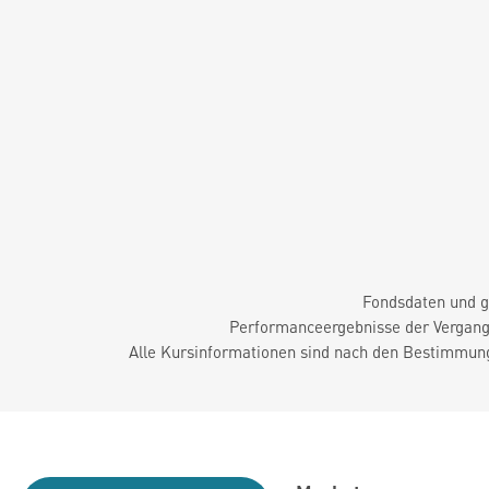
Fondsdaten und g
Performanceergebnisse der Vergange
Alle Kursinformationen sind nach den Bestimmung