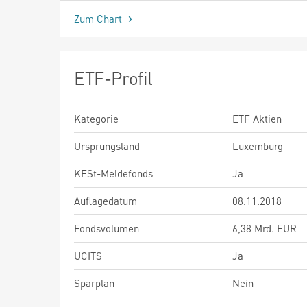
Zum Chart
ETF-Profil
Kategorie
ETF Aktien
Ursprungsland
Luxemburg
KESt-Meldefonds
Ja
Auflagedatum
08.11.2018
Fondsvolumen
6,38 Mrd. EUR
UCITS
Ja
Sparplan
Nein