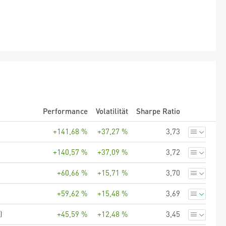
Performance
Volatilität
Sharpe Ratio
+141,68 %
+37,27 %
3,73
+140,57 %
+37,09 %
3,72
+60,66 %
+15,71 %
3,70
+59,62 %
+15,48 %
3,69
)
+45,59 %
+12,48 %
3,45