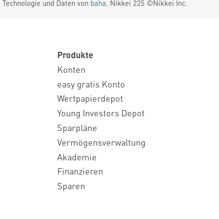
. Technologie und Daten von
baha
. Nikkei 225 ©Nikkei Inc.
Produkte
Konten
easy gratis Konto
Wertpapierdepot
Young Investors Depot
Sparpläne
Vermögensverwaltung
Akademie
Finanzieren
Sparen