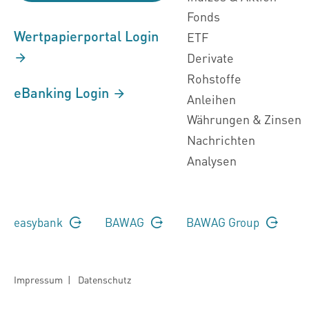
Fonds
Wertpapierportal Login
ETF
Derivate
Rohstoffe
eBanking Login
Anleihen
Währungen & Zinsen
Nachrichten
Analysen
easybank
BAWAG
BAWAG Group
Impressum
|
Datenschutz