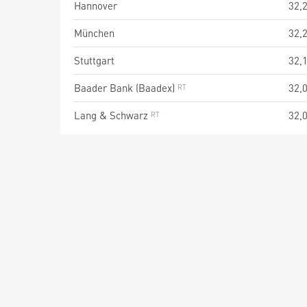
Hannover
32,
München
32,
Stuttgart
32,
Baader Bank (Baadex)
32,
Lang & Schwarz
32,