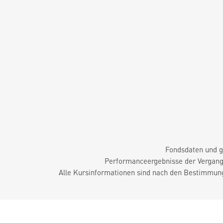
Fondsdaten und g
Performanceergebnisse der Vergange
Alle Kursinformationen sind nach den Bestimmung