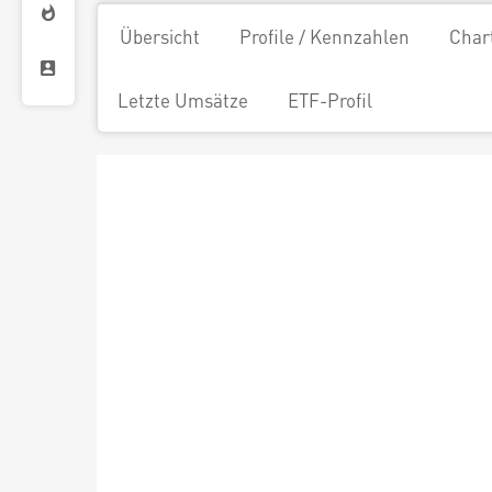
Übersicht
Profile / Kennzahlen
Char
Letzte Umsätze
ETF-Profil