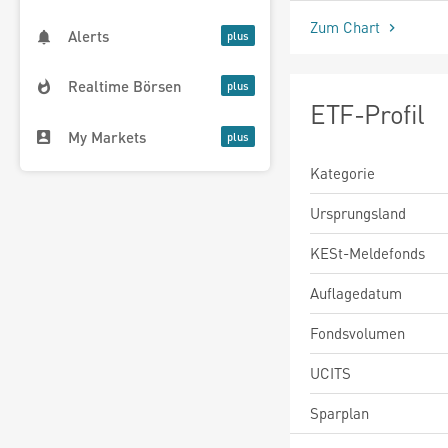
Zum Chart
Alerts
Realtime Börsen
ETF-Profil
My Markets
Kategorie
Ursprungsland
KESt-Meldefonds
Auflagedatum
Fondsvolumen
UCITS
Sparplan