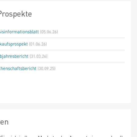
Prospekte
isinformationsblatt
(05.06.26)
kaufsprospekt
(01.06.26)
bjahresbericht
(31.03.26)
henschaftsbericht
(30.09.25)
zen