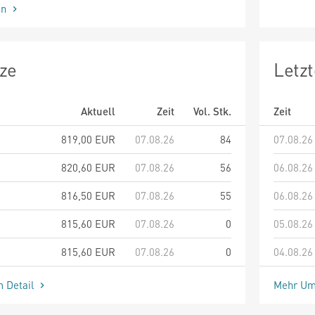
en
ze
Letz
Aktuell
Zeit
Vol. Stk.
Zeit
819,00
EUR
07.08.26
84
07.08.26
820,60
EUR
07.08.26
56
06.08.26
816,50
EUR
07.08.26
55
06.08.26
815,60
EUR
07.08.26
0
05.08.26
815,60
EUR
07.08.26
0
04.08.26
m Detail
Mehr Um