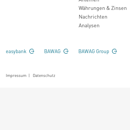
Währungen & Zinsen
Nachrichten
Analysen
easybank
BAWAG
BAWAG Group
Impressum
|
Datenschutz