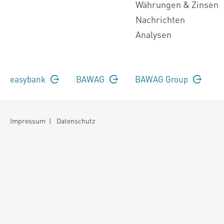
Währungen & Zinsen
Nachrichten
Analysen
easybank
BAWAG
BAWAG Group
Impressum
|
Datenschutz