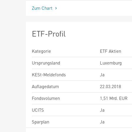
Zum Chart
ETF-Profil
Kategorie
ETF Aktien
Ursprungsland
Luxemburg
KESt-Meldefonds
Ja
Auflagedatum
22.03.2018
Fondsvolumen
1,51 Mrd. EUR
UCITS
Ja
Sparplan
Ja