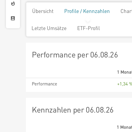
Übersicht
Profile / Kennzahlen
Char
Letzte Umsätze
ETF-Profil
Performance per 06.08.26
1 Mona
Performance
+1,34 
Kennzahlen per 06.08.26
1 Mona