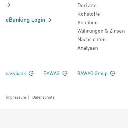
Derivate
Rohstoffe
eBanking Login
Anleihen
Währungen & Zinsen
Nachrichten
Analysen
easybank
BAWAG
BAWAG Group
Impressum
|
Datenschutz