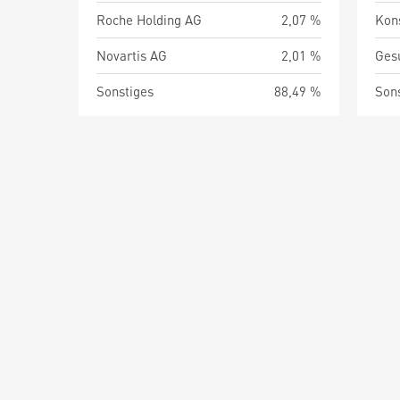
Roche Holding AG
2,07 %
Kon
Novartis AG
2,01 %
Ges
Sonstiges
88,49 %
Son