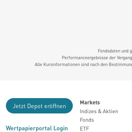
Fondsdaten und g
Performanceergebnisse der Vergange
Alle Kursinformationen sind nach den Bestimmung
Markets
Jetzt Depot eröffnen
Indizes & Aktien
Fonds
Wertpapierportal Login
ETF