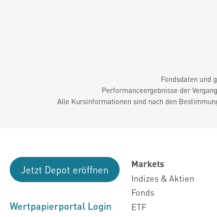
Fondsdaten und g
Performanceergebnisse der Vergange
Alle Kursinformationen sind nach den Bestimmung
Markets
Jetzt Depot eröffnen
Indizes & Aktien
Fonds
Wertpapierportal Login
ETF