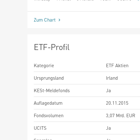
seit Beginn
Zum Chart
ETF-Profil
Kategorie
ETF Aktien
Ursprungsland
Irland
KESt-Meldefonds
Ja
Auflagedatum
20.11.2015
Fondsvolumen
3,07 Mrd. EUR
UCITS
Ja