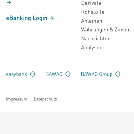
Derivate
Rohstoffe
eBanking Login
Anleihen
Währungen & Zinsen
Nachrichten
Analysen
easybank
BAWAG
BAWAG Group
Impressum
|
Datenschutz