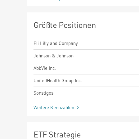
Größte Positionen
Eli Lilly and Company
Johnson & Johnson
AbbVie Inc.
UnitedHealth Group Inc.
Sonstiges
Weitere Kennzahlen
ETF Strategie