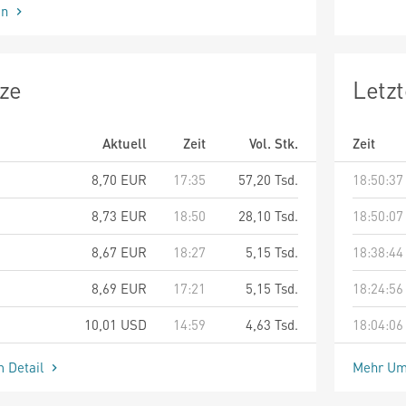
en
ze
Letz
Aktuell
Zeit
Vol. Stk.
Zeit
8,70
EUR
17:35
57,20 Tsd.
18:50:37
8,73
EUR
18:50
28,10 Tsd.
18:50:07
8,67
EUR
18:27
5,15 Tsd.
18:38:44
8,69
EUR
17:21
5,15 Tsd.
18:24:56
10,01
USD
14:59
4,63 Tsd.
18:04:06
m Detail
Mehr Um