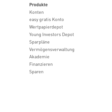
Produkte
Konten
easy gratis Konto
Wertpapierdepot
Young Investors Depot
Sparpläne
Vermögensverwaltung
Akademie
Finanzieren
Sparen