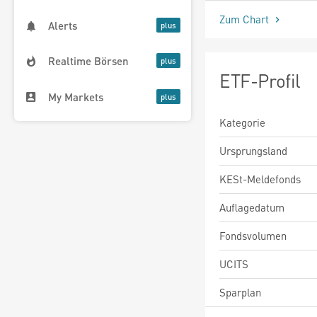
Zum Chart
Alerts
Realtime Börsen
ETF-Profil
My Markets
Kategorie
Ursprungsland
KESt-Meldefonds
Auflagedatum
Fondsvolumen
UCITS
Sparplan