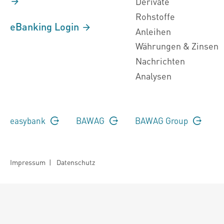
Derivate
Rohstoffe
eBanking Login
Anleihen
Währungen & Zinsen
Nachrichten
Analysen
easybank
BAWAG
BAWAG Group
Impressum
|
Datenschutz