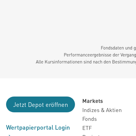
Fondsdaten und g
Performanceergebnisse der Vergange
Alle Kursinformationen sind nach den Bestimmung
Markets
Jetzt Depot eröffnen
Indizes & Aktien
Fonds
Wertpapierportal Login
ETF