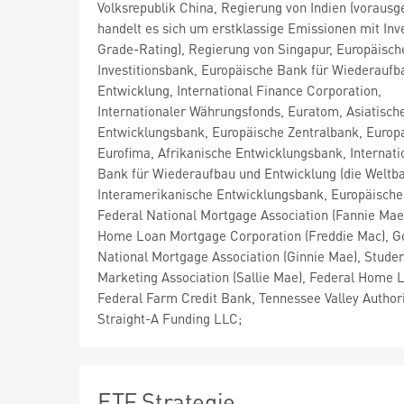
Volksrepublik China, Regierung von Indien (vorausge
handelt es sich um erstklassige Emissionen mit In
Grade-Rating), Regierung von Singapur, Europäisch
Investitionsbank, Europäische Bank für Wiederaufb
Entwicklung, International Finance Corporation,
Internationaler Währungsfonds, Euratom, Asiatisch
Entwicklungsbank, Europäische Zentralbank, Europa
Eurofima, Afrikanische Entwicklungsbank, Internati
Bank für Wiederaufbau und Entwicklung (die Weltba
Interamerikanische Entwicklungsbank, Europäische
Federal National Mortgage Association (Fannie Mae
Home Loan Mortgage Corporation (Freddie Mac), 
National Mortgage Association (Ginnie Mae), Stude
Marketing Association (Sallie Mae), Federal Home 
Federal Farm Credit Bank, Tennessee Valley Author
Straight-A Funding LLC;
ETF Strategie