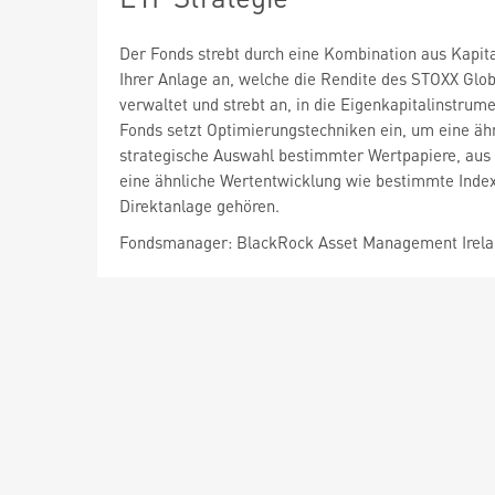
Der Fonds strebt durch eine Kombination aus Kapi
Ihrer Anlage an, welche die Rendite des STOXX Glob
verwaltet und strebt an, in die Eigenkapitalinstrum
Fonds setzt Optimierungstechniken ein, um eine ähn
strategische Auswahl bestimmter Wertpapiere, aus 
eine ähnliche Wertentwicklung wie bestimmte Inde
Direktanlage gehören.
Fondsmanager: BlackRock Asset Management Irela