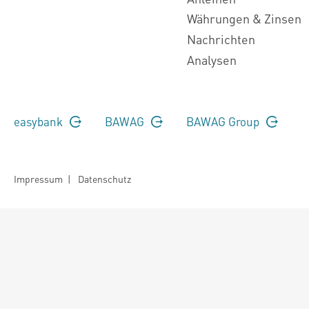
Währungen & Zinsen
Nachrichten
Analysen
easybank
BAWAG
BAWAG Group
Impressum
|
Datenschutz