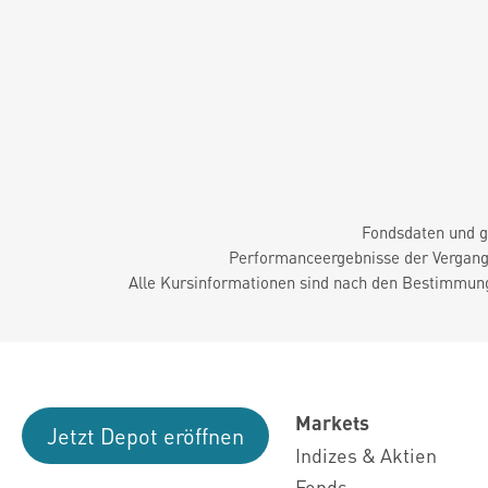
Fondsdaten und g
Performanceergebnisse der Vergange
Alle Kursinformationen sind nach den Bestimmung
Markets
Jetzt Depot eröffnen
Indizes & Aktien
Fonds