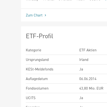
seit Beginn
Zum Chart
ETF-Profil
Kategorie
ETF Aktien
Ursprungsland
Irland
KESt-Meldefonds
Ja
Auflagedatum
06.06.2014
Fondsvolumen
43,80 Mio. EUR
UCITS
Ja