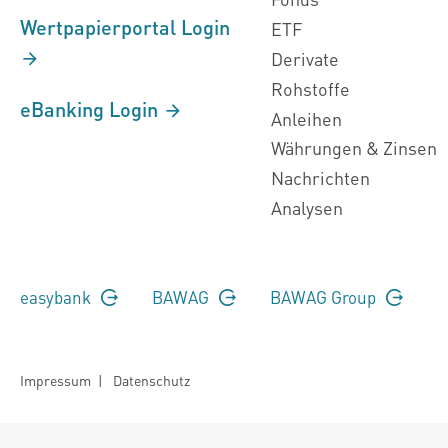
Wertpapierportal Login
ETF
Derivate
Rohstoffe
eBanking Login
Anleihen
Währungen & Zinsen
Nachrichten
Analysen
easybank
BAWAG
BAWAG Group
Impressum
|
Datenschutz