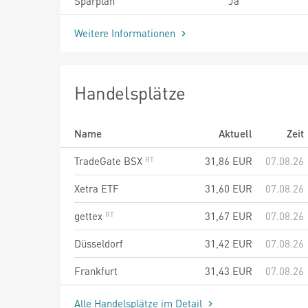
Sparplan
Ja
Weitere Informationen
Handelsplätze
Name
Aktuell
Zeit
TradeGate BSX
31,86
EUR
07.08.26
Xetra ETF
31,60
EUR
07.08.26
gettex
31,67
EUR
07.08.26
Düsseldorf
31,42
EUR
07.08.26
Frankfurt
31,43
EUR
07.08.26
Alle Handelsplätze im Detail