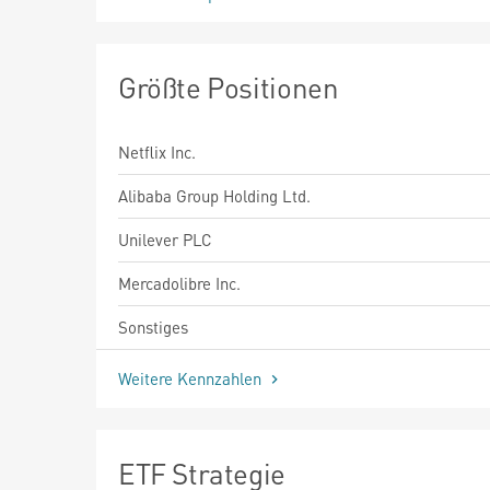
Größte Positionen
Netflix Inc.
Alibaba Group Holding Ltd.
Unilever PLC
Mercadolibre Inc.
Sonstiges
Weitere Kennzahlen
ETF Strategie