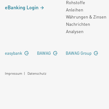
Rohstoffe
eBanking Login
Anleihen
Währungen & Zinsen
Nachrichten
Analysen
easybank
BAWAG
BAWAG Group
Impressum
|
Datenschutz