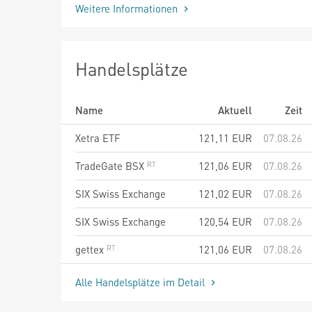
Weitere Informationen
Handelsplätze
Name
Aktuell
Zeit
Xetra ETF
121,11
EUR
07.08.26
TradeGate BSX
121,06
EUR
07.08.26
SIX Swiss Exchange
121,02
EUR
07.08.26
SIX Swiss Exchange
120,54
EUR
07.08.26
gettex
121,06
EUR
07.08.26
Alle Handelsplätze im Detail