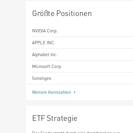
Größte Positionen
NVIDIA Corp.
APPLE INC.
Alphabet Inc.
Microsoft Corp.
Sonstiges
Weitere Kennzahlen
ETF Strategie
Der Fonds strebt durch eine Kombination aus