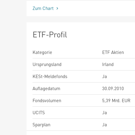
Zum Chart
ETF-Profil
Kategorie
ETF Aktien
Ursprungsland
Irland
KESt-Meldefonds
Ja
Auflagedatum
30.09.2010
Fondsvolumen
5,39 Mrd. EUR
UCITS
Ja
Sparplan
Ja