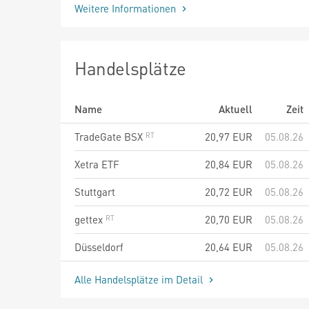
Weitere Informationen
Handelsplätze
Name
Aktuell
Zeit
TradeGate BSX
20,97
EUR
05.08.26
Xetra ETF
20,84
EUR
05.08.26
Stuttgart
20,72
EUR
05.08.26
gettex
20,70
EUR
05.08.26
Düsseldorf
20,64
EUR
05.08.26
Alle Handelsplätze im Detail