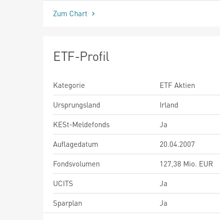
Zum Chart
ETF-Profil
Kategorie
ETF Aktien
Ursprungsland
Irland
KESt-Meldefonds
Ja
Auflagedatum
20.04.2007
Fondsvolumen
127,38 Mio. EUR
UCITS
Ja
Sparplan
Ja