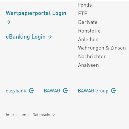
Fonds
Wertpapierportal Login
ETF
Derivate
Rohstoffe
eBanking Login
Anleihen
Währungen & Zinsen
Nachrichten
Analysen
easybank
BAWAG
BAWAG Group
Impressum
|
Datenschutz