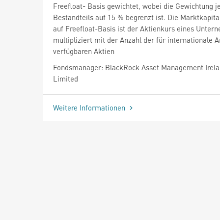
Freefloat- Basis gewichtet, wobei die Gewichtung j
Bestandteils auf 15 % begrenzt ist. Die Marktkapita
auf Freefloat-Basis ist der Aktienkurs eines Unter
multipliziert mit der Anzahl der für internationale 
verfügbaren Aktien
Fondsmanager: BlackRock Asset Management Irel
Limited
Weitere Informationen