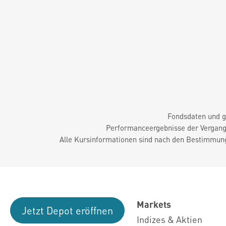
Fondsdaten und g
Performanceergebnisse der Vergange
Alle Kursinformationen sind nach den Bestimmung
Markets
Jetzt Depot eröffnen
Indizes & Aktien