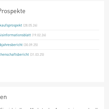
Prospekte
kaufsprospekt
(28.05.26)
isinformationsblatt
(19.02.26)
bjahresbericht
(30.09.25)
henschaftsbericht
(31.03.25)
zen