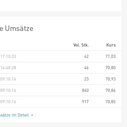
te Umsätze
Vol. Stk.
Kurs
 17:10:33
42
71,03
 14:48:28
46
70,80
 09:10:16
23
70,93
 09:10:16
840
70,86
 09:10:16
917
70,85
sätze im Detail