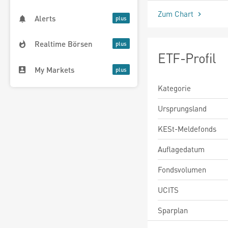
Zum Chart
Alerts
Realtime Börsen
ETF-Profil
My Markets
Kategorie
Ursprungsland
KESt-Meldefonds
Auflagedatum
Fondsvolumen
UCITS
Sparplan