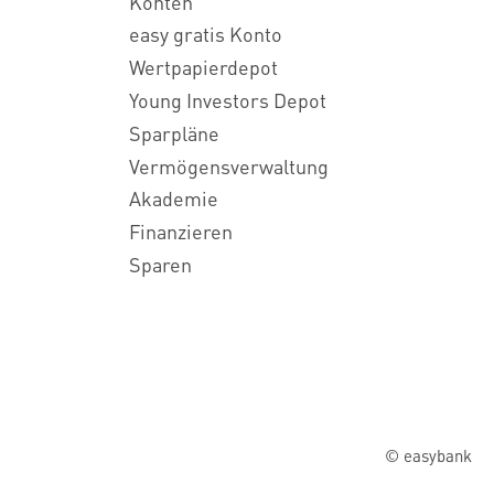
Konten
easy gratis Konto
Wertpapierdepot
Young Investors Depot
Sparpläne
Vermögensverwaltung
Akademie
Finanzieren
Sparen
© easybank