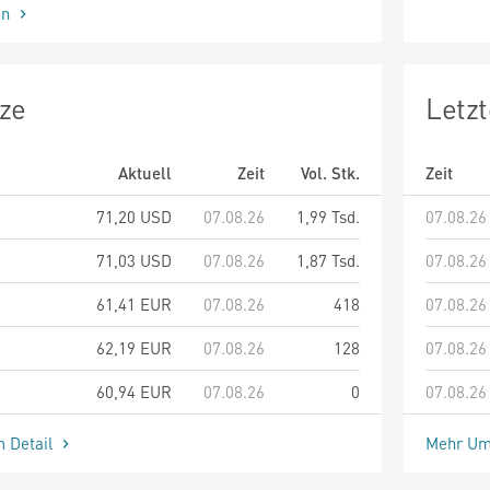
en
ze
Letz
Aktuell
Zeit
Vol. Stk.
Zeit
71,20
USD
07.08.26
1,99 Tsd.
07.08.26
71,03
USD
07.08.26
1,87 Tsd.
07.08.26
61,41
EUR
07.08.26
418
07.08.26
62,19
EUR
07.08.26
128
07.08.26
60,94
EUR
07.08.26
0
07.08.26
m Detail
Mehr Um