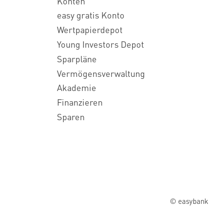
Konten
easy gratis Konto
Wertpapierdepot
Young Investors Depot
Sparpläne
Vermögensverwaltung
Akademie
Finanzieren
Sparen
© easybank