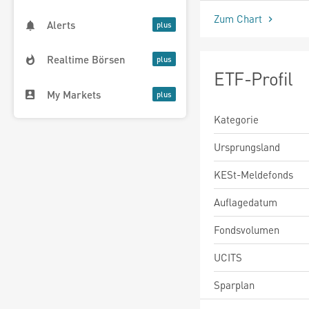
Zum Chart
Alerts
Realtime Börsen
ETF-Profil
My Markets
Kategorie
Ursprungsland
KESt-Meldefonds
Auflagedatum
Fondsvolumen
UCITS
Sparplan