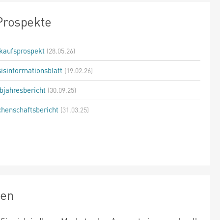
Prospekte
kaufsprospekt
(28.05.26)
isinformationsblatt
(19.02.26)
bjahresbericht
(30.09.25)
henschaftsbericht
(31.03.25)
zen